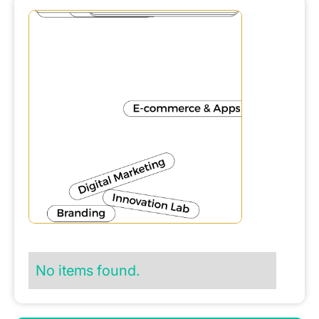
No items found.