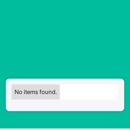
No items found.