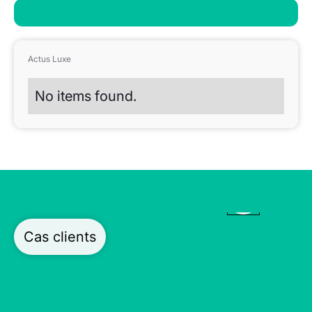
Actus Luxe
No items found.
Cas clients