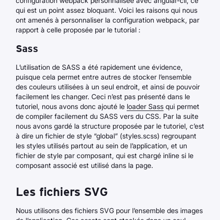
configuration webpack personnalisée avec angular-cli, ce
qui est un point assez bloquant. Voici les raisons qui nous
ont amenés à personnaliser la configuration webpack, par
rapport à celle proposée par le tutorial :
Sass
L’utilisation de SASS a été rapidement une évidence,
puisque cela permet entre autres de stocker l’ensemble
des couleurs utilisées à un seul endroit, et ainsi de pouvoir
facilement les changer. Ceci n’est pas présenté dans le
tutoriel, nous avons donc ajouté le
loader Sass
qui permet
de compiler facilement du SASS vers du CSS. Par la suite
nous avons gardé la structure proposée par le tutoriel, c’est
à dire un fichier de style “global” (styles.scss) regroupant
les styles utilisés partout au sein de l’application, et un
fichier de style par composant, qui est chargé inline si le
composant associé est utilisé dans la page.
Les fichiers SVG
Nous utilisons des fichiers SVG pour l’ensemble des images