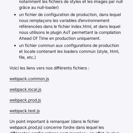
notamment les fichiers de styles et les images par null
grâce au null-loader)
un fichier de configuration de production, dans lequel
nous remplaçons les variables d’environnement
référencées dans le fichier index.html, et dans lequel
nous utilisons le plugin AoT permettant la compilation
Ahead Of Time en production uniquement.
un fichier commun aux configurations de production
et locale contenant les loaders commun (style, html,
file, etc.)
Voici les liens vers nos différents fichiers :
webpack.common.js
webpack.local.js
webpack.prod.js
webpack.test.js
Un point important à remarquer (dans le fichier
webpack.prod.js) concerne l’ordre dans lequel les