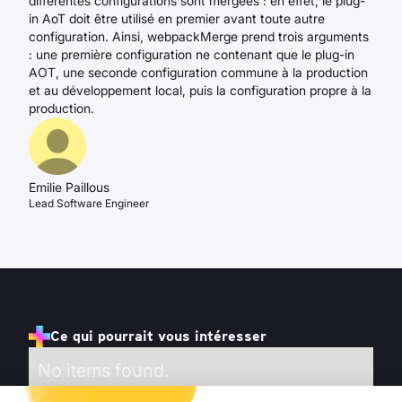
différentes configurations sont mergées : en effet, le plug-
in AoT doit être utilisé en premier avant toute autre
configuration. Ainsi, webpackMerge prend trois arguments
: une première configuration ne contenant que le plug-in
AOT, une seconde configuration commune à la production
et au développement local, puis la configuration propre à la
production.
Emilie Paillous
Lead Software Engineer
Ce qui pourrait vous intéresser
No items found.