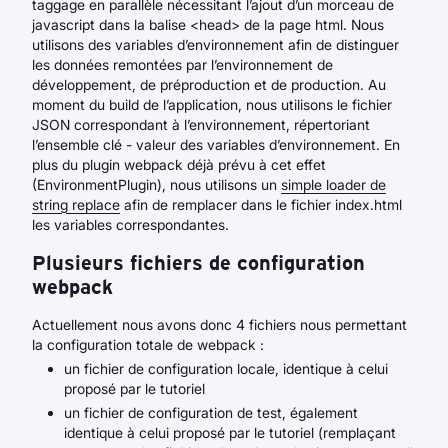
taggage en parallèle nécessitant l’ajout d’un morceau de
javascript dans la balise <head> de la page html. Nous
utilisons des variables d’environnement afin de distinguer
les données remontées par l’environnement de
développement, de préproduction et de production. Au
moment du build de l’application, nous utilisons le fichier
JSON correspondant à l’environnement, répertoriant
l’ensemble clé - valeur des variables d’environnement. En
plus du plugin webpack déjà prévu à cet effet
(EnvironmentPlugin), nous utilisons un
simple loader de
string replace
afin de remplacer dans le fichier index.html
les variables correspondantes.
Plusieurs fichiers de configuration
webpack
Actuellement nous avons donc 4 fichiers nous permettant
la configuration totale de webpack :
un fichier de configuration locale, identique à celui
proposé par le tutoriel
un fichier de configuration de test, également
identique à celui proposé par le tutoriel (remplaçant