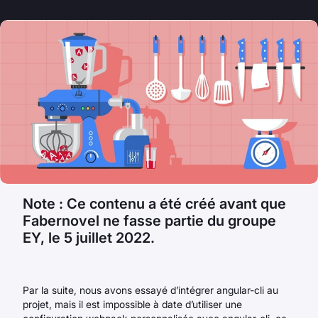
Note : Ce contenu a été créé avant que
Fabernovel ne fasse partie du groupe
EY, le 5 juillet 2022.
Par la suite, nous avons essayé d’intégrer angular-cli au
projet, mais il est impossible à date d’utiliser une