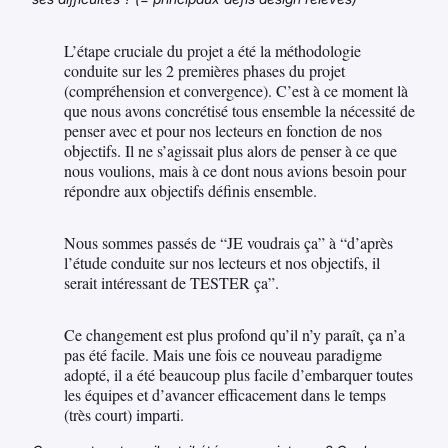
L’étape cruciale du projet a été la méthodologie
conduite sur les 2 premières phases du projet
(compréhension et convergence). C’est à ce moment là
que nous avons concrétisé tous ensemble la nécessité de
penser avec et pour nos lecteurs en fonction de nos
objectifs. Il ne s’agissait plus alors de penser à ce que
nous voulions, mais à ce dont nous avions besoin pour
répondre aux objectifs définis ensemble.
Nous sommes passés de “JE voudrais ça” à “d’après
l’étude conduite sur nos lecteurs et nos objectifs, il
serait intéressant de TESTER ça”.
Ce changement est plus profond qu’il n’y paraît, ça n’a
pas été facile. Mais une fois ce nouveau paradigme
adopté, il a été beaucoup plus facile d’embarquer toutes
les équipes et d’avancer efficacement dans le temps
(très court) imparti.