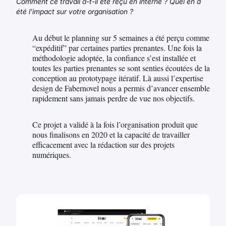
Comment ce travail a-t-il été reçu en interne ? Quel en a
été l’impact sur votre organisation ?
Au début le planning sur 5 semaines a été perçu comme
“expéditif” par certaines parties prenantes. Une fois la
méthodologie adoptée, la confiance s’est installée et
toutes les parties prenantes se sont senties écoutées de la
conception au prototypage itératif. Là aussi l’expertise
design de Fabernovel nous a permis d’avancer ensemble
rapidement sans jamais perdre de vue nos objectifs.
Ce projet a validé à la fois l’organisation produit que
nous finalisons en 2020 et la capacité de travailler
efficacement avec la rédaction sur des projets
numériques.