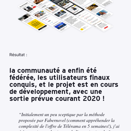
Résultat :
la communauté a enfin été
fédérée, les utilisateurs finaux
conquis, et le projet est en cours
de développement, avec une
sortie prévue courant 2020 !
“Initialement un peu sceptique par la méthode
proposée par Fabernovel (comment appréhender la
complexité de l’offre de Télérama en 5 semaines!), j’ai