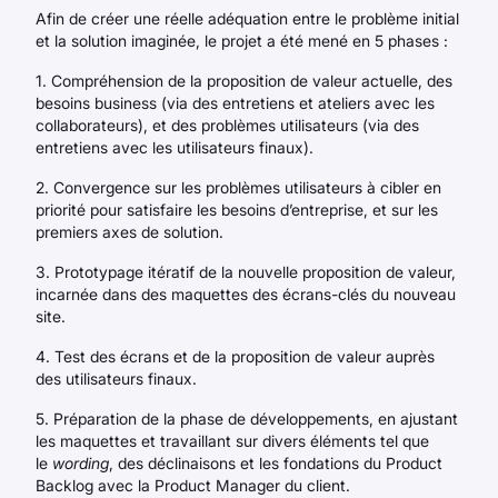
Afin de créer une réelle adéquation entre le problème initial
et la solution imaginée, le projet a été mené en 5 phases :
1. Compréhension de la proposition de valeur actuelle, des
besoins business (via des entretiens et ateliers avec les
collaborateurs), et des problèmes utilisateurs (via des
entretiens avec les utilisateurs finaux).
2. Convergence sur les problèmes utilisateurs à cibler en
priorité pour satisfaire les besoins d’entreprise, et sur les
premiers axes de solution.
3. Prototypage itératif de la nouvelle proposition de valeur,
incarnée dans des maquettes des écrans-clés du nouveau
site.
4. Test des écrans et de la proposition de valeur auprès
des utilisateurs finaux.
5. Préparation de la phase de développements, en ajustant
les maquettes et travaillant sur divers éléments tel que
le
wording
, des déclinaisons et les fondations du Product
Backlog avec la Product Manager du client.