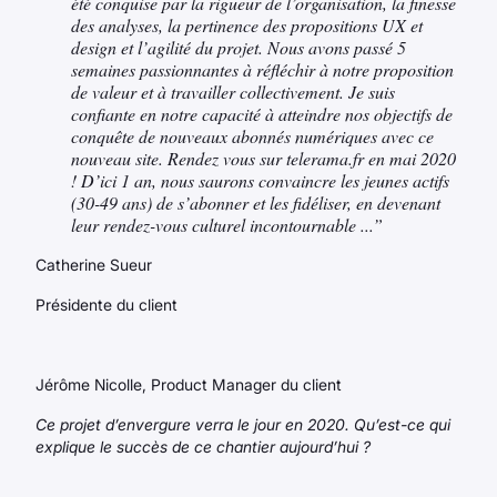
été conquise par la rigueur de l’organisation, la finesse
des analyses, la pertinence des propositions UX et
design et l’agilité du projet. Nous avons passé 5
semaines passionnantes à réfléchir à notre proposition
de valeur et à travailler collectivement. Je suis
confiante en notre capacité à atteindre nos objectifs de
conquête de nouveaux abonnés numériques avec ce
nouveau site. Rendez vous sur telerama.fr en mai 2020
! D’ici 1 an, nous saurons convaincre les jeunes actifs
(30-49 ans) de s’abonner et les fidéliser, en devenant
leur rendez-vous culturel incontournable ...”
Catherine Sueur
Présidente du client
Jérôme Nicolle, Product Manager du client
Ce projet d’envergure verra le jour en 2020. Qu’est-ce qui
explique le succès de ce chantier aujourd’hui ?