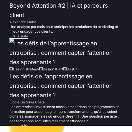
Beyond Attention #2 | IA et parcours
client
Alexandre Mahe
Une analyse par mois pour anticiper les évolutions du marketing et
mieux engager vos clients.
Lire la suite
Design strategy
Design & art
UX/UI
Les défis de l’apprentissage en
entreprise : comment capter l’attention
des apprenants ?
Élodie Da Silva Costa
Les entreprises investissent massivement dans des programmes de
formation pour accompagner leurs transformations, qu’elles soient
digitales, managériales ou encore Green IT. Une question persiste :
ces formations sont-elles réellement efficaces ?
Lire la suite