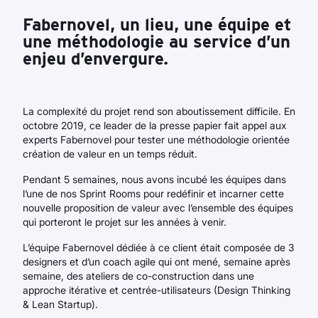
Fabernovel, un lieu, une équipe et
une méthodologie au service d’un
enjeu d’envergure.
La complexité du projet rend son aboutissement difficile. En
octobre 2019, ce leader de la presse papier fait appel aux
experts Fabernovel pour tester une méthodologie orientée
création de valeur en un temps réduit.
Pendant 5 semaines, nous avons incubé les équipes dans
l’une de nos Sprint Rooms pour redéfinir et incarner cette
nouvelle proposition de valeur avec l’ensemble des équipes
qui porteront le projet sur les années à venir.
L’équipe Fabernovel dédiée à ce client était composée de 3
designers et d’un coach agile qui ont mené, semaine après
semaine, des ateliers de co-construction dans une
approche itérative et centrée-utilisateurs (Design Thinking
& Lean Startup).