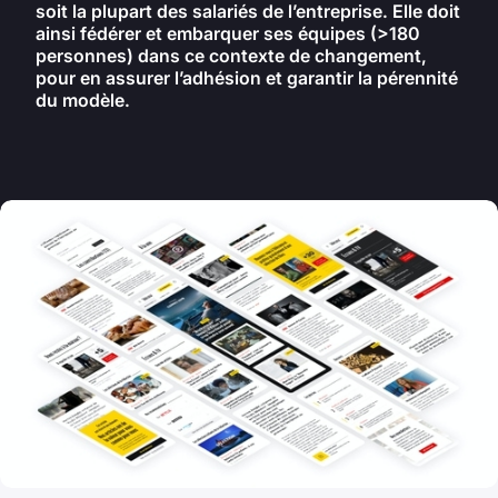
soit la plupart des salariés de l’entreprise. Elle doit
ainsi fédérer et embarquer ses équipes (>180
personnes) dans ce contexte de changement,
pour en assurer l’adhésion et garantir la pérennité
du modèle.