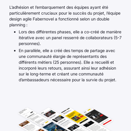
L’adhésion et l’embarquement des équipes ayant été
particulièrement cruciaux pour le succès du projet, l’équipe
design agile Fabernovel a fonctionné selon un double
planning :
Lors des différentes phases, elle a co-créé de manière
itérative avec un panel resserré de collaborateurs (5-7
personnes).
En parallèle, elle a créé des temps de partage avec
une communauté élargie de représentants des
différents métiers (25 personnes). Elle a recueilli et
incorporé leurs retours, assurant ainsi leur adhésion
sur le long-terme et créant une communauté
d’ambassadeurs nécessaire pour la survie du projet.