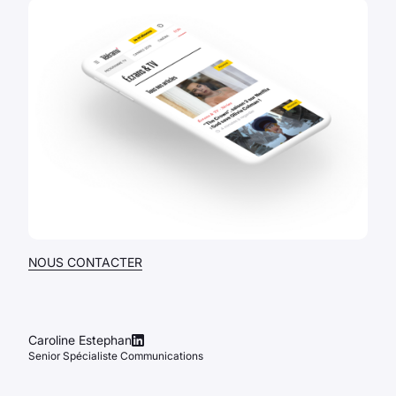
NOUS CONTACTER
Caroline Estephan
Senior Spécialiste Communications