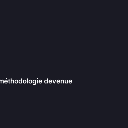
te méthodologie devenue