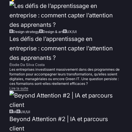
Design strategy
Design & art
UX/UI
Les défis de l’apprentissage en
entreprise : comment capter l’attention
des apprenants ?
Élodie Da Silva Costa
Les entreprises investissent massivement dans des programmes de
formation pour accompagner leurs transformations, qu’elles soient
digitales, managériales ou encore Green IT. Une question persiste :
ces formations sont-elles réellement efficaces ?
Lire la suite
IA
UX/UI
Beyond Attention #2 | IA et parcours
client