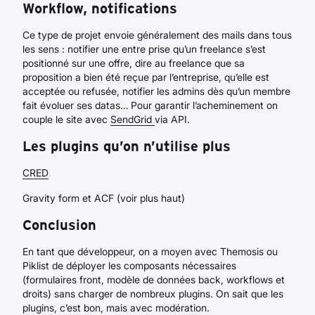
Workflow, notifications
Ce type de projet envoie généralement des mails dans tous
les sens : notifier une entre prise qu’un freelance s’est
positionné sur une offre, dire au freelance que sa
proposition a bien été reçue par l’entreprise, qu’elle est
acceptée ou refusée, notifier les admins dès qu’un membre
fait évoluer ses datas… Pour garantir l’acheminement on
couple le site avec
SendGrid
via API.
Les plugins qu’on n’utilise plus
CRED
Gravity form et ACF (voir plus haut)
Conclusion
En tant que développeur, on a moyen avec Themosis ou
Piklist de déployer les composants nécessaires
(formulaires front, modèle de données back, workflows et
droits) sans charger de nombreux plugins. On sait que les
plugins, c’est bon, mais avec modération.