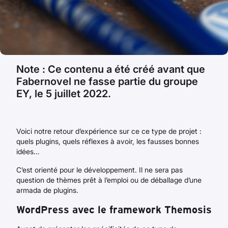
Note : Ce contenu a été créé avant que
Fabernovel ne fasse partie du groupe
EY, le 5 juillet 2022.
Voici notre retour d’expérience sur ce ce type de projet :
quels plugins, quels réflexes à avoir, les fausses bonnes
idées…
C’est orienté pour le développement. Il ne sera pas
question de thèmes prêt à l’emploi ou de déballage d’une
armada de plugins.
WordPress avec le framework Themosis