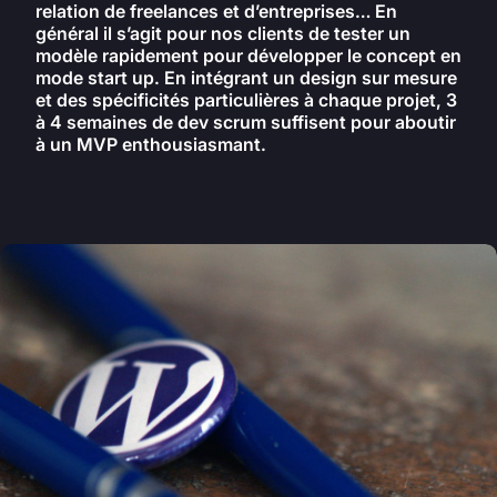
relation de freelances et d’entreprises… En
général il s’agit pour nos clients de tester un
modèle rapidement pour développer le concept en
mode start up. En intégrant un design sur mesure
et des spécificités particulières à chaque projet, 3
à 4 semaines de dev scrum suffisent pour aboutir
à un MVP enthousiasmant.