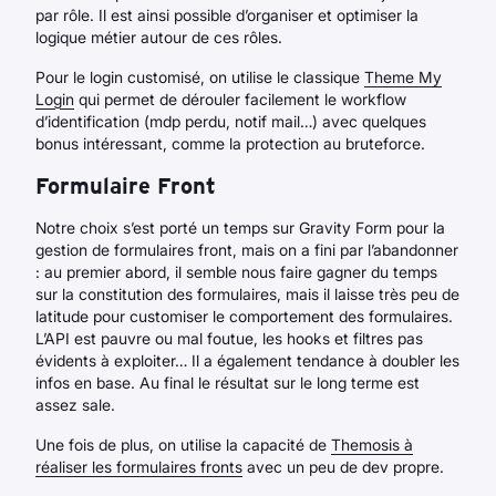
par rôle. Il est ainsi possible d’organiser et optimiser la
logique métier autour de ces rôles.
Pour le login customisé, on utilise le classique
Theme My
Login
qui permet de dérouler facilement le workflow
d’identification (mdp perdu, notif mail…) avec quelques
bonus intéressant, comme la protection au bruteforce.
Formulaire Front
Notre choix s’est porté un temps sur Gravity Form pour la
gestion de formulaires front, mais on a fini par l’abandonner
: au premier abord, il semble nous faire gagner du temps
sur la constitution des formulaires, mais il laisse très peu de
latitude pour customiser le comportement des formulaires.
L’API est pauvre ou mal foutue, les hooks et filtres pas
évidents à exploiter… Il a également tendance à doubler les
infos en base. Au final le résultat sur le long terme est
assez sale.
Une fois de plus, on utilise la capacité de
Themosis à
réaliser les formulaires fronts
avec un peu de dev propre.