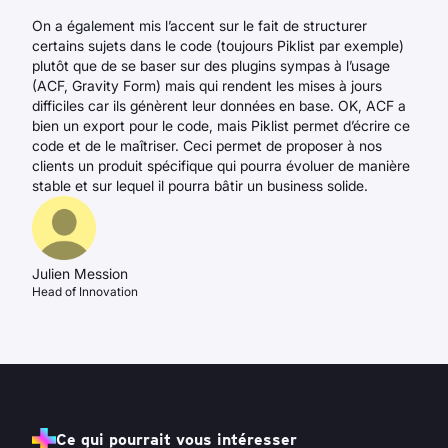
On a également mis l’accent sur le fait de structurer
certains sujets dans le code (toujours Piklist par exemple)
plutôt que de se baser sur des plugins sympas à l’usage
(ACF, Gravity Form) mais qui rendent les mises à jours
difficiles car ils génèrent leur données en base. OK, ACF a
bien un export pour le code, mais Piklist permet d’écrire ce
code et de le maîtriser. Ceci permet de proposer à nos
clients un produit spécifique qui pourra évoluer de manière
stable et sur lequel il pourra bâtir un business solide.
Julien Mession
Head of Innovation
Ce qui pourrait vous intéresser