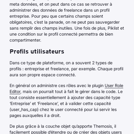
meta données, et on peut dans ce cas se retrouver à
administrer des données de freelance dans un profil
entreprise. Pour peu que certains champs soient
obligatoires, c’est la panade, on ne peut pas sauvegarder
sans remplir des champs inutiles. Une fois de plus, Piklist et
une condition sur le profil connecté permettra de bien
compartimenter.
Profils utilisateurs
Dans ce type de plateforme, on a souvent 2 types de
profils : entreprise et freelance, par exemple. Chaque profil
aura son propre espace connecté.
En général on administre ces rôles avec le plugin
User Role
Editor
, mais on pourrait tout à fait le gérer dans le code. Le
tout consiste essentiellement à ajouter des capacité type
‘Entreprise’ et ‘Freelance’, et à valider cette capacité
(user_has_cap) chez le user connecté pour lui servir les
pages auxquelles il a droit.
De plus grâce à la couche objet qu’apporte Themosis, il
facilement possible d’étendre ou de créer des objets users