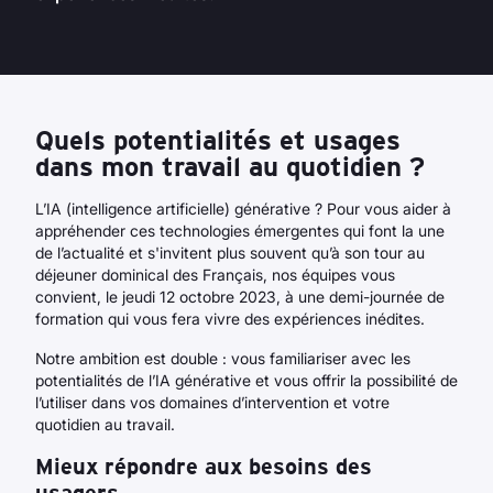
Quels potentialités et usages
dans mon travail au quotidien ?
L’IA (intelligence artificielle) générative ? Pour vous aider à
appréhender ces technologies émergentes qui font la une
de l’actualité et s'invitent plus souvent qu’à son tour au
déjeuner dominical des Français, nos équipes vous
convient, le jeudi 12 octobre 2023, à une demi-journée de
formation qui vous fera vivre des expériences inédites.
Notre ambition est double : vous familiariser avec les
potentialités de l’IA générative et vous offrir la possibilité de
l’utiliser dans vos domaines d’intervention et votre
quotidien au travail.
Mieux répondre aux besoins des