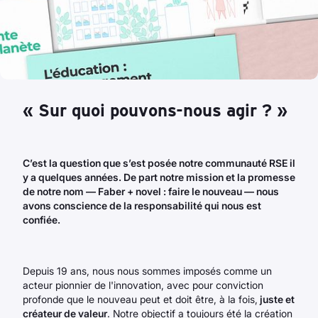
« Sur quoi pouvons-nous agir ? »
C’est la question que s’est posée notre communauté RSE il
y a quelques années. De part notre mission et la promesse
de notre nom — Faber + novel : faire le nouveau — nous
avons conscience de la responsabilité qui nous est
confiée.
Depuis 19 ans, nous nous sommes imposés comme un
acteur pionnier de l'innovation, avec pour conviction
profonde que le nouveau peut et doit être, à la fois,
juste et
créateur de valeur
. Notre objectif a toujours été la création