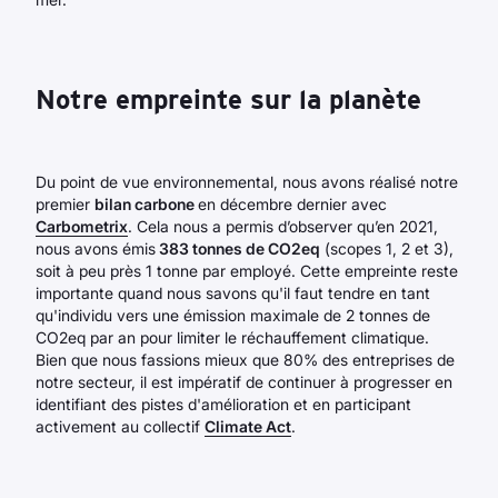
Notre empreinte sur la planète
Du point de vue environnemental, nous avons réalisé notre
premier
bilan carbone
en décembre dernier avec
Carbometrix
. Cela nous a permis d’observer qu’en 2021,
nous avons émis
383 tonnes de CO2eq
(scopes 1, 2 et 3),
soit à peu près 1 tonne par employé. Cette empreinte reste
importante quand nous savons qu'il faut tendre en tant
qu'individu vers une émission maximale de 2 tonnes de
CO2eq par an pour limiter le réchauffement climatique.
Bien que nous fassions mieux que 80% des entreprises de
notre secteur, il est impératif de continuer à progresser en
identifiant des pistes d'amélioration et en participant
activement au collectif
Climate Act
.