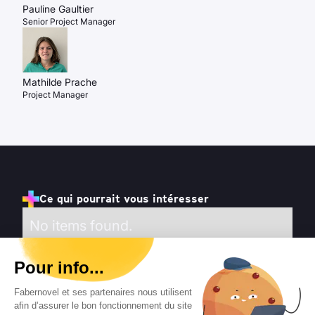
Pauline Gaultier
Senior Project Manager
Mathilde Prache
Project Manager
Ce qui pourrait vous intéresser
No items found.
Pour info...
Fabernovel et ses partenaires nous utilisent
afin d’assurer le bon fonctionnement du site