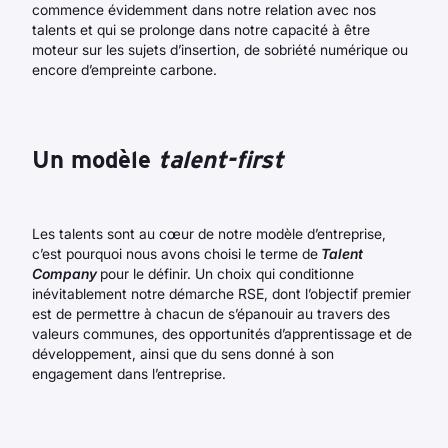
commence évidemment dans notre relation avec nos
talents et qui se prolonge dans notre capacité à être
moteur sur les sujets d’insertion, de sobriété numérique ou
encore d’empreinte carbone.
Un modèle
talent-first
Les talents sont au cœur de notre modèle d’entreprise,
c’est pourquoi nous avons choisi le terme de
Talent
Company
pour le définir. Un choix qui conditionne
inévitablement notre démarche RSE, dont l’objectif premier
est de permettre à chacun de s’épanouir au travers des
valeurs communes, des opportunités d’apprentissage et de
développement, ainsi que du sens donné à son
engagement dans l’entreprise.