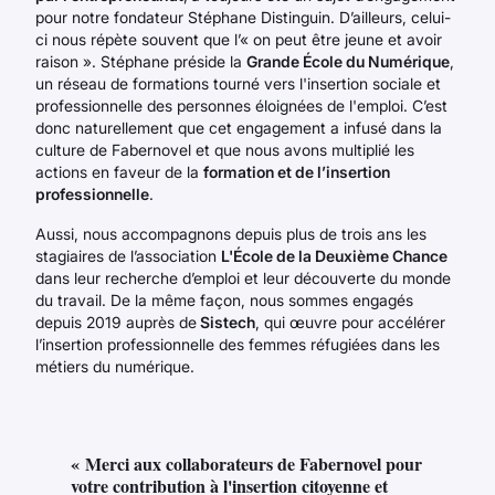
pour notre fondateur Stéphane Distinguin. D’ailleurs, celui-
ci nous répète souvent que l’« on peut être jeune et avoir
raison ». Stéphane préside la
Grande École du Numérique
,
un réseau de formations tourné vers l'insertion sociale et
professionnelle des personnes éloignées de l'emploi. C’est
donc naturellement que cet engagement a infusé dans la
culture de Fabernovel et que nous avons multiplié les
actions en faveur de la
formation et de l’insertion
professionnelle
.
Aussi, nous accompagnons depuis plus de trois ans les
stagiaires de l’association
L'École de la Deuxième Chance
dans leur recherche d’emploi et leur découverte du monde
du travail. De la même façon, nous sommes engagés
depuis 2019 auprès de
Sistech
, qui œuvre pour accélérer
l’insertion professionnelle des femmes réfugiées dans les
métiers du numérique.
« Merci aux collaborateurs de Fabernovel pour
votre contribution à l'insertion citoyenne et