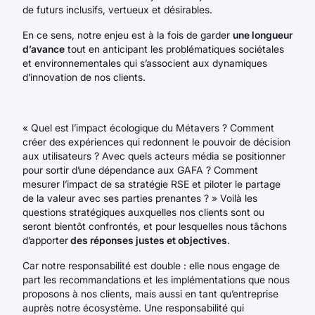
de futurs inclusifs, vertueux et désirables.
En ce sens, notre enjeu est à la fois de garder
une longueur
d’avance
tout en anticipant les problématiques sociétales
et environnementales qui s’associent aux dynamiques
d’innovation de nos clients.
« Quel est l’impact écologique du Métavers ? Comment
créer des expériences qui redonnent le pouvoir de décision
aux utilisateurs ? Avec quels acteurs média se positionner
pour sortir d’une dépendance aux GAFA ? Comment
mesurer l’impact de sa stratégie RSE et piloter le partage
de la valeur avec ses parties prenantes ? » Voilà les
questions stratégiques auxquelles nos clients sont ou
seront bientôt confrontés, et pour lesquelles nous tâchons
d’apporter
des réponses justes et objectives
.
Car notre responsabilité est double : elle nous engage de
part les recommandations et les implémentations que nous
proposons à nos clients, mais aussi en tant qu’entreprise
auprès notre écosystème. Une responsabilité qui