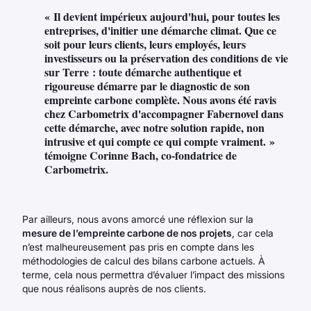
« Il devient impérieux aujourd'hui, pour toutes les
entreprises, d'initier une démarche climat. Que ce
soit pour leurs clients, leurs employés, leurs
investisseurs ou la préservation des conditions de vie
sur Terre : toute démarche authentique et
rigoureuse démarre par le diagnostic de son
empreinte carbone complète. Nous avons été ravis
chez Carbometrix d'accompagner Fabernovel dans
cette démarche, avec notre solution rapide, non
intrusive et qui compte ce qui compte vraiment. »
témoigne Corinne Bach, co-fondatrice de
Carbometrix.
Par ailleurs, nous avons amorcé une réflexion sur la
mesure de l’empreinte carbone de nos projets
, car cela
n’est malheureusement pas pris en compte dans les
méthodologies de calcul des bilans carbone actuels. À
terme, cela nous permettra d’évaluer l’impact des missions
que nous réalisons auprès de nos clients.