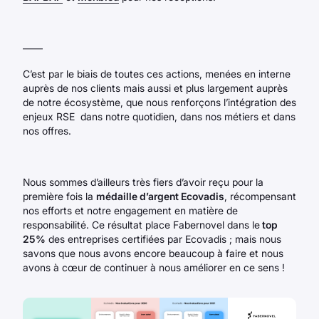
——
C’est par le biais de toutes ces actions, menées en interne
auprès de nos clients mais aussi et plus largement auprès
de notre écosystème, que nous renforçons l’intégration des
enjeux RSE dans notre quotidien, dans nos métiers et dans
nos offres.
Nous sommes d’ailleurs très fiers d’avoir reçu pour la
première fois la
médaille d’argent Ecovadis
, récompensant
nos efforts et notre engagement en matière de
responsabilité. Ce résultat place Fabernovel dans le
top
25%
des entreprises certifiées par Ecovadis ; mais nous
savons que nous avons encore beaucoup à faire et nous
avons à cœur de continuer à nous améliorer en ce sens !