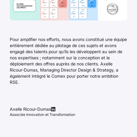
Pour amplifier nos efforts, nous avons constitué une équipe
entièrement dédiée au pilotage de ces sujets et avons
engagé des talents pour qu’ils les développent au sein de
nos expertises ; notamment sur la conception et le
déploiement des offres auprès de nos clients. Axelle
Ricour-Dumas, Managing Director Design & Strategy, a
également intégré le Comex pour porter notre ambition
RSE.
Axelle Ricour-Dumas
Associée Innovation et Transformation