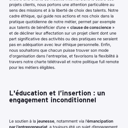
projets clients, nous portons une attention particulière au
sens des missions et à la liberté de choix des talents. Notre
cadre éthique, qui guide nos actions et nos choix dans la
pratique quotidienne de notre métier, permet par exemple
aux talents de bénéficier d’une «
clause de conscience
»
et de décliner leur affectation sur un projet client dont une
part significative des activités ou des pratiques ne seraient
pas en adéquation avec leur éthique personnelle. Enfin,
nous souhaitons que chacun puisse trouver son mode
d'organisation dans l'entreprise, et favorisons la flexibilité à
travers notre charte télétravail et notre politique full remote
pour les métiers éligibles.
L'éducation et l’insertion : un
engagement inconditionnel
Le soutien à la
jeunesse
, notamment via l’
émancipation
par l’entrepreneuriat
,
a toujours été un sujet d’engagement