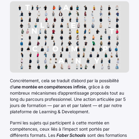
Concrètement, cela se traduit d’abord par la possibilité
d’
une montée en compétences infinie
, grâce à de
nombreux mécanismes d’apprentissage proposés tout au
long du parcours professionnel. Une action articulée par 5
jours de formation — par an et par talent — et par notre
plateforme de Learning & Development.
Parmi les sujets qui participent à cette montée en
compétences, ceux liés à l’impact sont portés par
différents formats. Les
Faber Schools
sont des formations