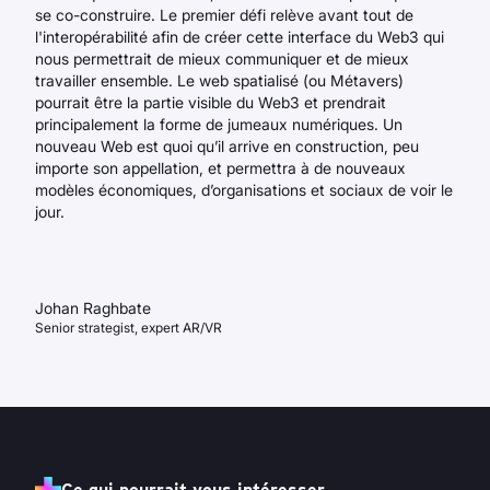
se co-construire. Le premier défi relève avant tout de
l'interopérabilité afin de créer cette interface du Web3 qui
nous permettrait de mieux communiquer et de mieux
travailler ensemble. Le web spatialisé (ou Métavers)
pourrait être la partie visible du Web3 et prendrait
principalement la forme de jumeaux numériques. Un
nouveau Web est quoi qu’il arrive en construction, peu
importe son appellation, et permettra à de nouveaux
modèles économiques, d’organisations et sociaux de voir le
jour.
Johan Raghbate
Senior strategist, expert AR/VR
Ce qui pourrait vous intéresser