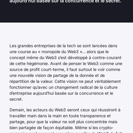
aujourd’hui basée sur la concurrence et le secret.
Les grandes entreprises de la tech se sont lancées dans
une course au « monopole du Web3 »… alors que le
concept même du Web3 s’est développé à contre-courant
de cette hégémonie. Avant de penser le Web3 comme une
source de profit court-terme, il faut surtout le voir comme
une nouvelle vision de partage de la donnée et de
répartition de la valeur. Cette vision ne peut véritablement
fonctionner qu’avec un changement radical de la culture
d’entreprise aujourd’hui basée sur la concurrence et le
secret.
Demain, les acteurs du Web3 seront ceux qui réussiront à
travailler main dans la main en toute transparence et
partage, pour que la valeur ne soit plus concentrée mais
bien partagée de façon équitable. Même si les crypto-