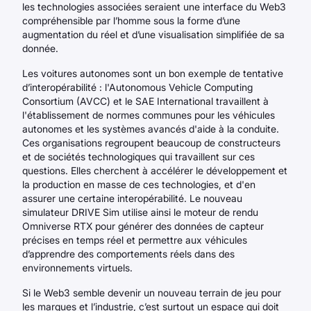
les technologies associées seraient une interface du Web3
compréhensible par l’homme sous la forme d’une
augmentation du réel et d’une visualisation simplifiée de sa
donnée.
Les voitures autonomes sont un bon exemple de tentative
d’interopérabilité : l'Autonomous Vehicle Computing
Consortium (AVCC) et le SAE International travaillent à
l'établissement de normes communes pour les véhicules
autonomes et les systèmes avancés d'aide à la conduite.
Ces organisations regroupent beaucoup de constructeurs
et de sociétés technologiques qui travaillent sur ces
questions. Elles cherchent à accélérer le développement et
la production en masse de ces technologies, et d'en
assurer une certaine interopérabilité. Le nouveau
simulateur DRIVE Sim utilise ainsi le moteur de rendu
Omniverse RTX pour générer des données de capteur
précises en temps réel et permettre aux véhicules
d’apprendre des comportements réels dans des
environnements virtuels.
Si le Web3 semble devenir un nouveau terrain de jeu pour
les marques et l’industrie, c’est surtout un espace qui doit