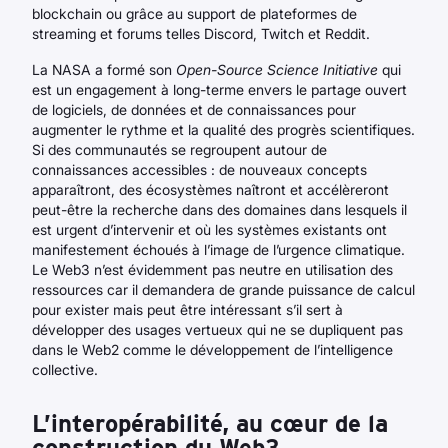
blockchain ou grâce au support de plateformes de
streaming et forums telles Discord, Twitch et Reddit.
La NASA a formé son
Open-Source Science Initiative
qui
est un engagement à long-terme envers le partage ouvert
de logiciels, de données et de connaissances pour
augmenter le rythme et la qualité des progrès scientifiques.
Si des communautés se regroupent autour de
connaissances accessibles : de nouveaux concepts
apparaîtront, des écosystèmes naîtront et accélèreront
peut-être la recherche dans des domaines dans lesquels il
est urgent d’intervenir et où les systèmes existants ont
manifestement échoués à l’image de l’urgence climatique.
Le Web3 n’est évidemment pas neutre en utilisation des
ressources car il demandera de grande puissance de calcul
pour exister mais peut être intéressant s’il sert à
développer des usages vertueux qui ne se dupliquent pas
dans le Web2 comme le développement de l’intelligence
collective.
L’interopérabilité, au cœur de la
construction du Web3