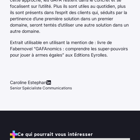
focalisent sur l’utilité. Plus ils sont utiles au quotidien, plus
ils sont présents dans l’esprit des clients qui, séduits par la
pertinence d’une première solution dans un premier
domaine, seront tentés d’utiliser une autre solution dans un
autre domaine.
Extrait utilisable en utilisant la mention de : livre de
Fabernovel “GAFAnomics : comprendre les super-pouvoirs
pour jouer à armes égales” aux Editions Eyrolles.
Caroline Estephan
Senior Spécialiste Communications
Ce qui pourrait vous intéresser