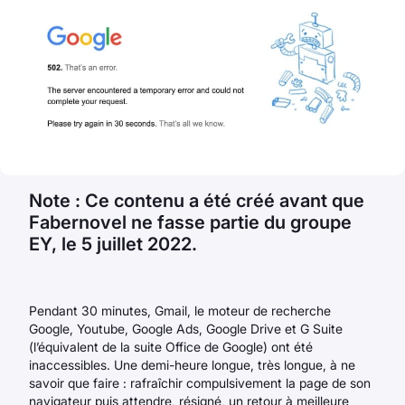
Note : Ce contenu a été créé avant que
Fabernovel ne fasse partie du groupe
EY, le 5 juillet 2022.
Pendant 30 minutes, Gmail, le moteur de recherche
Google, Youtube, Google Ads, Google Drive et G Suite
(l’équivalent de la suite Office de Google) ont été
inaccessibles. Une demi-heure longue, très longue, à ne
savoir que faire : rafraîchir compulsivement la page de son
navigateur puis attendre, résigné, un retour à meilleure