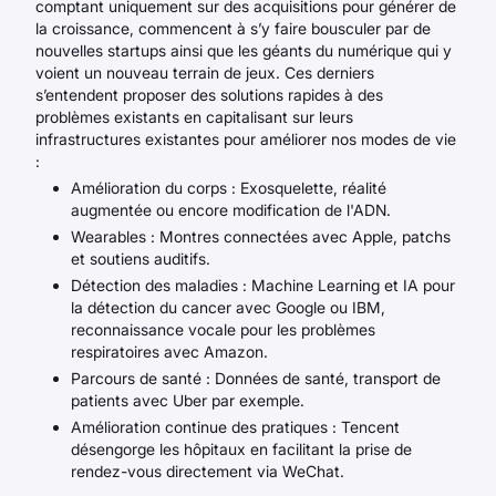
comptant uniquement sur des acquisitions pour générer de
la croissance, commencent à s’y faire bousculer par de
nouvelles startups ainsi que les géants du numérique qui y
voient un nouveau terrain de jeux. Ces derniers
s’entendent proposer des solutions rapides à des
problèmes existants en capitalisant sur leurs
infrastructures existantes pour améliorer nos modes de vie
:
Amélioration du corps : Exosquelette, réalité
augmentée ou encore modification de l'ADN.
Wearables : Montres connectées avec Apple, patchs
et soutiens auditifs.
Détection des maladies : Machine Learning et IA pour
la détection du cancer avec Google ou IBM,
reconnaissance vocale pour les problèmes
respiratoires avec Amazon.
Parcours de santé : Données de santé, transport de
patients avec Uber par exemple.
Amélioration continue des pratiques : Tencent
désengorge les hôpitaux en facilitant la prise de
rendez-vous directement via WeChat.