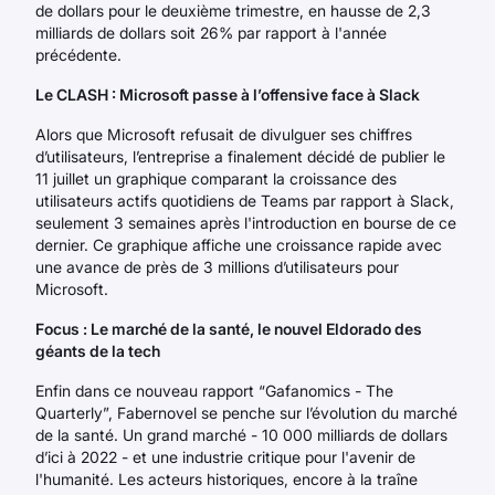
de dollars pour le deuxième trimestre, en hausse de 2,3
milliards de dollars soit 26% par rapport à l'année
précédente.
Le CLASH : Microsoft passe à l’offensive face à Slack
Alors que Microsoft refusait de divulguer ses chiffres
d’utilisateurs, l’entreprise a finalement décidé de publier le
11 juillet un graphique comparant la croissance des
utilisateurs actifs quotidiens de Teams par rapport à Slack,
seulement 3 semaines après l'introduction en bourse de ce
dernier. Ce graphique affiche une croissance rapide avec
une avance de près de 3 millions d’utilisateurs pour
Microsoft.
Focus : Le marché de la santé, le nouvel Eldorado des
géants de la tech
Enfin dans ce nouveau rapport “Gafanomics - The
Quarterly”, Fabernovel se penche sur l’évolution du marché
de la santé. Un grand marché - 10 000 milliards de dollars
d’ici à 2022 - et une industrie critique pour l'avenir de
l'humanité. Les acteurs historiques, encore à la traîne