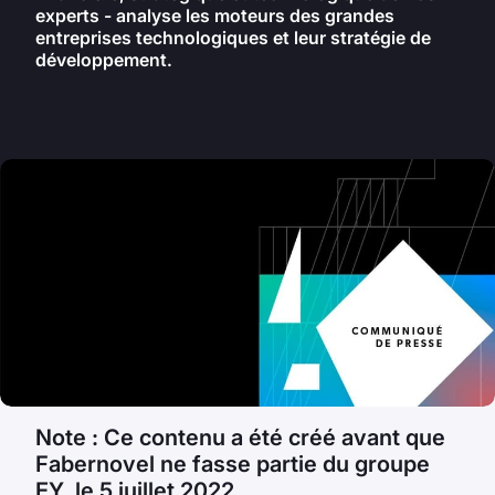
experts - analyse les moteurs des grandes
entreprises technologiques et leur stratégie de
développement.
Note : Ce contenu a été créé avant que
Fabernovel ne fasse partie du groupe
EY, le 5 juillet 2022.