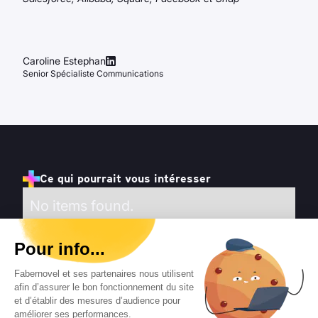
Caroline Estephan
Senior Spécialiste Communications
Ce qui pourrait vous intéresser
No items found.
Pour info...
Fabernovel et ses partenaires nous utilisent
afin d’assurer le bon fonctionnement du site
et d’établir des mesures d’audience pour
améliorer ses performances.