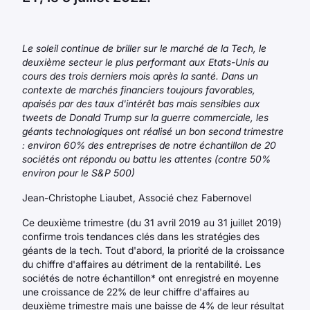
Le soleil continue de briller sur le marché de la Tech, le
deuxième secteur le plus performant aux Etats-Unis au
cours des trois derniers mois après la santé. Dans un
contexte de marchés financiers toujours favorables,
apaisés par des taux d'intérêt bas mais sensibles aux
tweets de Donald Trump sur la guerre commerciale, les
géants technologiques ont réalisé un bon second trimestre
: environ 60% des entreprises de notre échantillon de 20
sociétés ont répondu ou battu les attentes (contre 50%
environ pour le S&P 500)
Jean-Christophe Liaubet, Associé chez Fabernovel
Ce deuxième trimestre (du 31 avril 2019 au 31 juillet 2019)
confirme trois tendances clés dans les stratégies des
géants de la tech. Tout d'abord, la priorité de la croissance
du chiffre d'affaires au détriment de la rentabilité. Les
sociétés de notre échantillon* ont enregistré en moyenne
une croissance de 22% de leur chiffre d'affaires au
deuxième trimestre mais une baisse de 4% de leur résultat