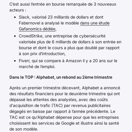
C’est aussi l’entrée en bourse remarquée de 3 nouveaux
acteurs :
Slack, valorisé 23 milliards de dollars et dont
Fabernovel a analysé le modèle
dans une étude
Gafanomics dédiée
,
CrowdStrike, une entreprise de cybersécurité
valorisée plus de 6 milliards de dollars à son entrée en
bourse et dont le cours a plus que doublé par rapport
à son prix d’introduction,
Fiverr, qui se compare à Amazon il y a 20 ans sur le
marché de l’emploi.
Dans le TOP : Alphabet, un rebond au 2ème trimestre
Après un premier trimestre décevant, Alphabet a annoncé
des résultats financiers pour le deuxième trimestre qui ont
dépassé les attentes des analystes, avec des coûts
d'acquisition de trafic (TAC) par revenus publicitaires
dégagés en baisse par rapport à l’année précédente. Le
TAC est ce qu'Alphabet dépense pour que les entreprises
choisissent les services de Google et illustre ainsi la santé
de son modèle.