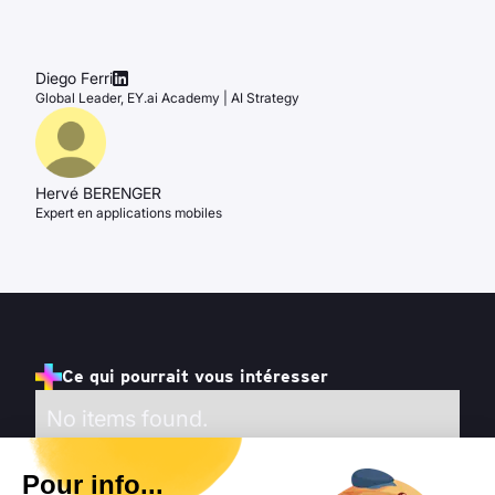
Diego Ferri
Global Leader, EY.ai Academy | AI Strategy
Hervé BERENGER
Expert en applications mobiles
Ce qui pourrait vous intéresser
No items found.
Pour info...