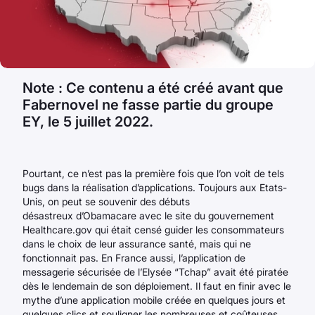
Note : Ce contenu a été créé avant que
Fabernovel ne fasse partie du groupe
EY, le 5 juillet 2022.
Pourtant, ce n’est pas la première fois que l’on voit de tels
bugs dans la réalisation d’applications. Toujours aux Etats-
Unis, on peut se souvenir des débuts
désastreux d’Obamacare avec le site du gouvernement
Healthcare.gov qui était censé guider les consommateurs
dans le choix de leur assurance santé, mais qui ne
fonctionnait pas. En France aussi, l’application de
messagerie sécurisée de l’Elysée “Tchap” avait été piratée
dès le lendemain de son déploiement. Il faut en finir avec le
mythe d’une application mobile créée en quelques jours et
quelques clics et souligner les nombreuses et coûteuses,